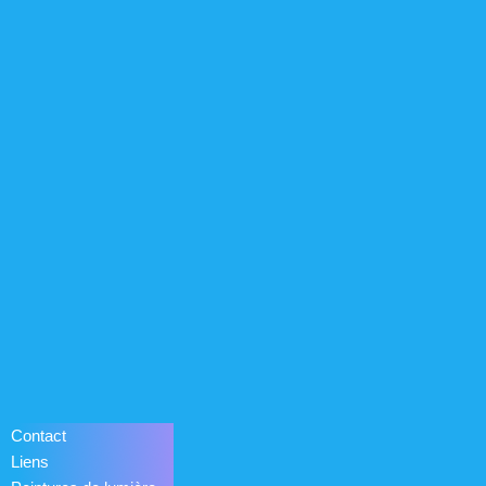
Contact
Liens